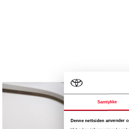
Samtykke
Denne nettsiden anvender c