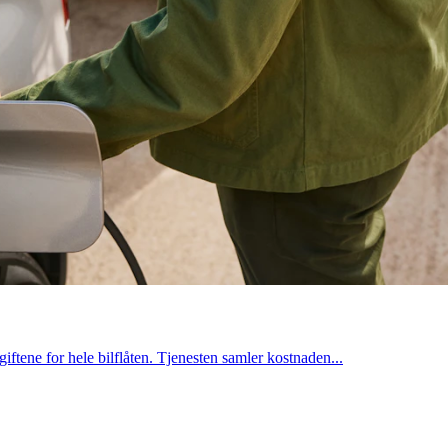
giftene for hele bilflåten. Tjenesten samler kostnaden...