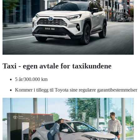
Taxi - egen avtale for taxikundene
5 år/300.000 km
Kommer i tillegg til Toyota sine regulære garantibestemmelser