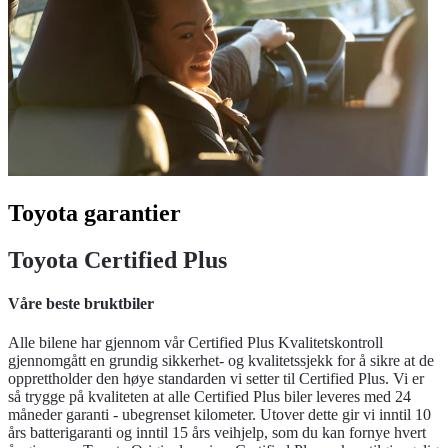
Toyota garantier
Toyota Certified Plus
Våre beste bruktbiler
Alle bilene har gjennom vår Certified Plus Kvalitetskontroll
gjennomgått en grundig sikkerhet- og kvalitetssjekk for å sikre at de
opprettholder den høye standarden vi setter til Certified Plus. Vi er
så trygge på kvaliteten at alle Certified Plus biler leveres med 24
måneder garanti - ubegrenset kilometer. Utover dette gir vi inntil 10
års batterigaranti og inntil 15 års veihjelp, som du kan fornye hvert