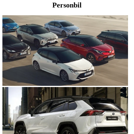
Personbil