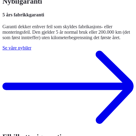
Nybilgaranti
5 års fabrikkgaranti
Garanti dekker enhver feil som skyldes fabrikasjons- eller
monteringsfeil. Den gjelder 5 år normal bruk eller 200.000 km (det
som først inntreffer) uten kilometerbegrensning det første året.
Se våre nybiler