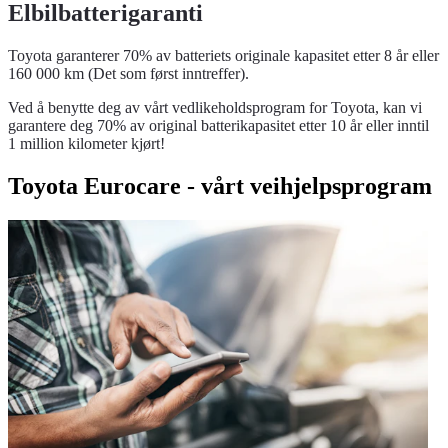
Elbilbatterigaranti
Toyota garanterer 70% av batteriets originale kapasitet etter 8 år eller
160 000 km (Det som først inntreffer).
Ved å benytte deg av vårt vedlikeholdsprogram for Toyota, kan vi
garantere deg 70% av original batterikapasitet etter 10 år eller inntil
1 million kilometer kjørt!
Toyota Eurocare - vårt veihjelpsprogram