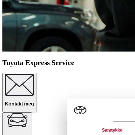
Toyota Express Service
Kontakt meg
Samtykke