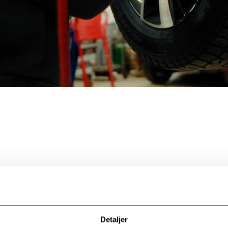
Detaljer