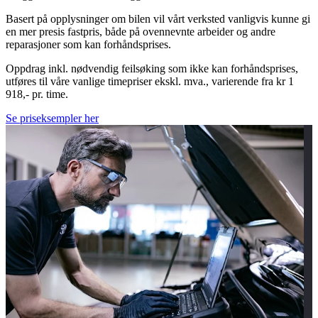
Basert på opplysninger om bilen vil vårt verksted vanligvis kunne gi
en mer presis fastpris, både på ovennevnte arbeider og andre
reparasjoner som kan forhåndsprises.
Oppdrag inkl. nødvendig feilsøking som ikke kan forhåndsprises,
utføres til våre vanlige timepriser ekskl. mva., varierende fra kr 1
918,- pr. time.
Se priseksempler her