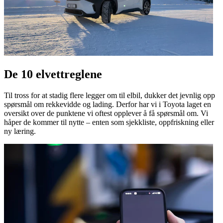
De 10 elvettreglene
Til tross for at stadig flere legger om til elbil, dukker det jevnlig opp
spørsmål om rekkevidde og lading. Derfor har vi i Toyota laget en
oversikt over de punktene vi oftest opplever å få spørsmål om. Vi
håper de kommer til nytte – enten som sjekkliste, oppfriskning eller
ny læring.