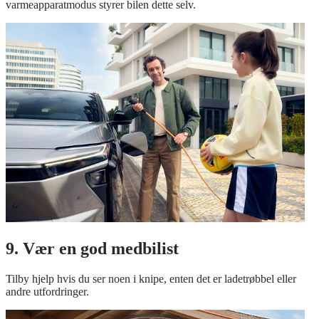
varmeapparatmodus styrer bilen dette selv.
9. Vær en god medbilist
Tilby hjelp hvis du ser noen i knipe, enten det er ladetrøbbel eller
andre utfordringer.