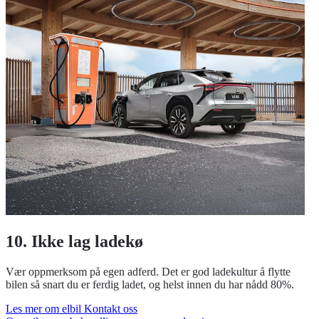
10. Ikke lag ladekø
Vær oppmerksom på egen adferd. Det er god ladekultur å flytte
bilen så snart du er ferdig ladet, og helst innen du har nådd 80%.
Les mer om elbil
Kontakt oss